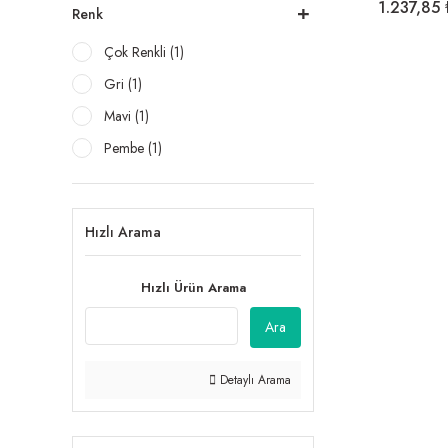
1.237,85 
Renk
Çok Renkli (1)
Gri (1)
Mavi (1)
Pembe (1)
Hızlı Arama
Hızlı Ürün Arama
Ara
Detaylı Arama