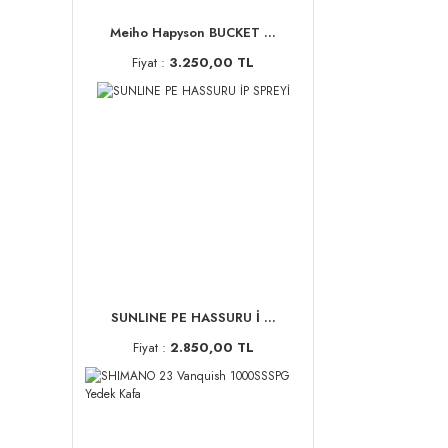
Meiho Hapyson BUCKET ...
Fiyat :
3.250,00 TL
SUNLINE PE HASSURU İ ...
Fiyat :
2.850,00 TL