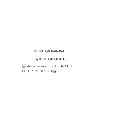
SHUFA Çift Katlı Bal ...
Fiyat :
3.700,00 TL