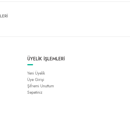
LERİ
ÜYELİK İŞLEMLERİ
Yeni Üyelik
Üye Girişi
Şifremi Unuttum
Sepetiniz