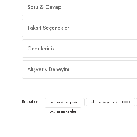
Soru & Cevap
Taksit Seçenekleri
Önerileriniz
Alışveriş Deneyimi
Etiketler :
okuma wave power
okuma wave power 8000
okuma makineler