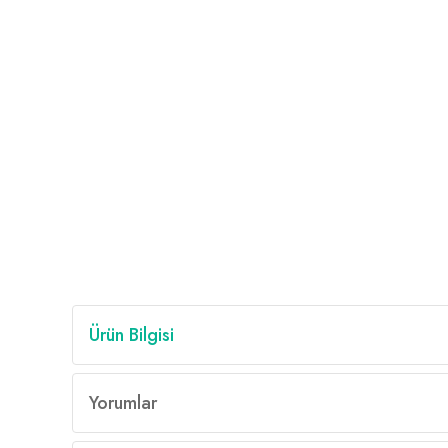
Ürün Bilgisi
Yorumlar