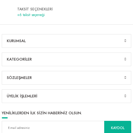
TAKSİT SEÇENEKLERİ
+6 taksit seçeneği
KURUMSAL
KATEGORİLER
SÖZLEŞMELER
ÜYELİK İŞLEMLERİ
YENİLİKLERDEN İLK SİZİN HABERİNİZ OLSUN.
KAYDOL