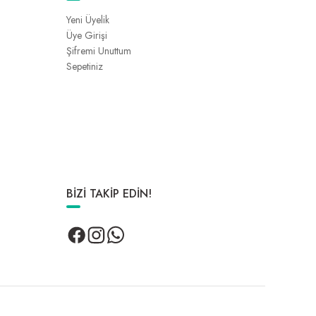
Yeni Üyelik
Üye Girişi
Şifremi Unuttum
Sepetiniz
BİZİ TAKİP EDİN!