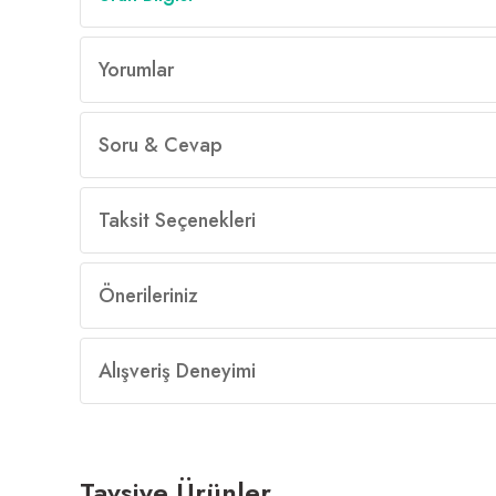
Yorumlar
Soru & Cevap
Taksit Seçenekleri
Önerileriniz
Alışveriş Deneyimi
Tavsiye Ürünler