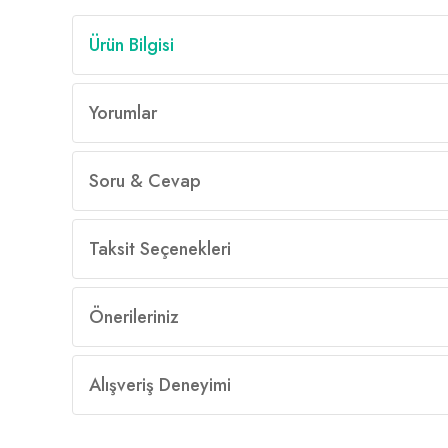
Ürün Bilgisi
Yorumlar
Soru & Cevap
Taksit Seçenekleri
Önerileriniz
Alışveriş Deneyimi