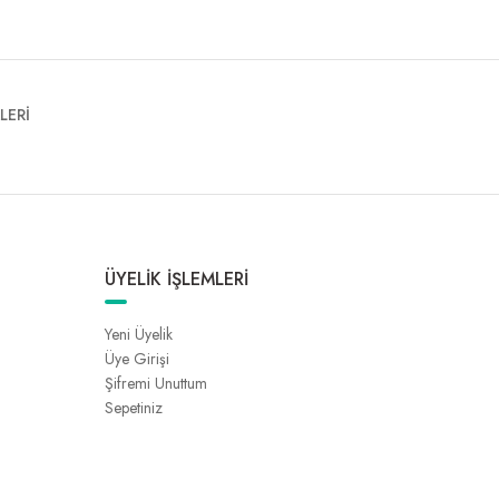
LERİ
ÜYELİK İŞLEMLERİ
Yeni Üyelik
Üye Girişi
Şifremi Unuttum
Sepetiniz