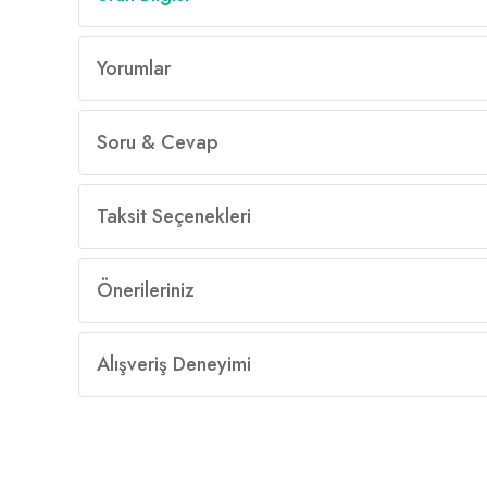
Yorumlar
Soru & Cevap
Taksit Seçenekleri
Önerileriniz
Alışveriş Deneyimi