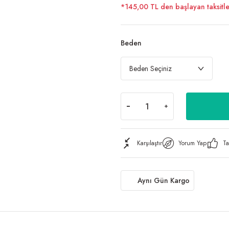
*145,00 TL den başlayan taksitle
Beden
Karşılaştır
Yorum Yap
Ta
Aynı Gün Kargo