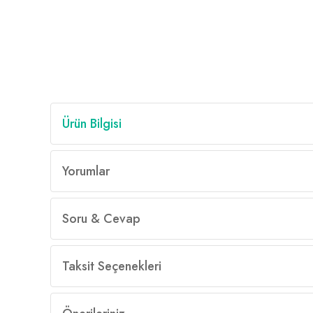
Ürün Bilgisi
Yorumlar
Soru & Cevap
Taksit Seçenekleri