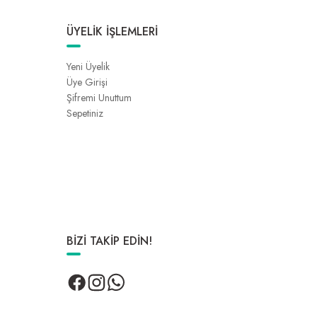
ÜYELİK İŞLEMLERİ
Yeni Üyelik
Üye Girişi
Şifremi Unuttum
Sepetiniz
BİZİ TAKİP EDİN!