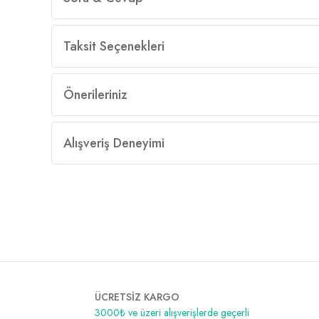
Taksit Seçenekleri
Önerileriniz
Alışveriş Deneyimi
ÜCRETSİZ KARGO
3000₺ ve üzeri alışverişlerde geçerli