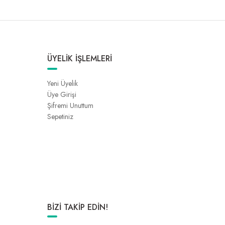
ÜYELİK İŞLEMLERİ
Yeni Üyelik
Üye Girişi
Şifremi Unuttum
Sepetiniz
BİZİ TAKİP EDİN!