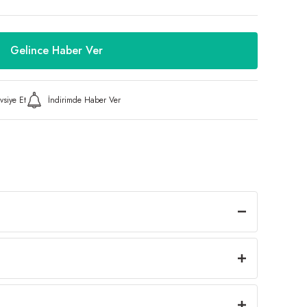
Gelince Haber Ver
vsiye Et
İndirimde Haber Ver