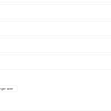
inger saver