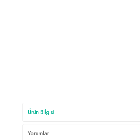
Ürün Bilgisi
Yorumlar