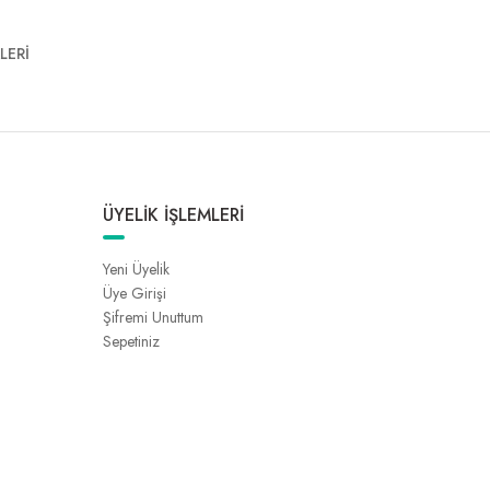
LERİ
ÜYELİK İŞLEMLERİ
Yeni Üyelik
Üye Girişi
Şifremi Unuttum
Sepetiniz