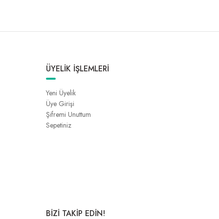
ÜYELİK İŞLEMLERİ
Yeni Üyelik
Üye Girişi
Şifremi Unuttum
Sepetiniz
BİZİ TAKİP EDİN!