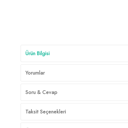
Ürün Bilgisi
Yorumlar
Soru & Cevap
Taksit Seçenekleri