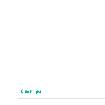
Ürün Bilgisi