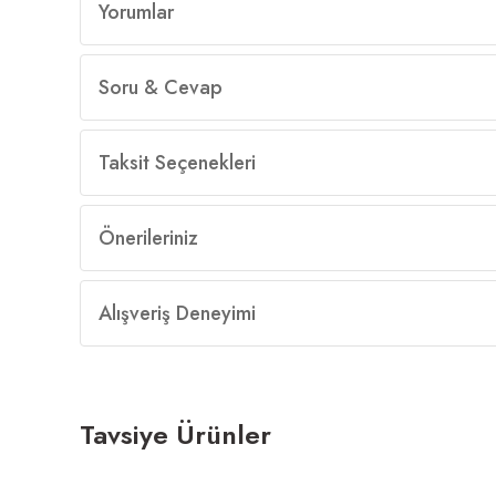
Yorumlar
Soru & Cevap
Taksit Seçenekleri
Önerileriniz
Alışveriş Deneyimi
Tavsiye Ürünler