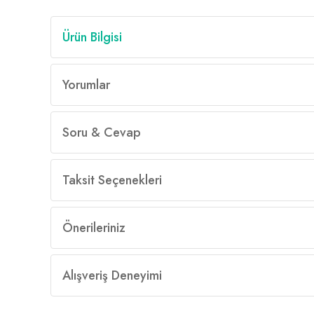
Ürün Bilgisi
Yorumlar
Soru & Cevap
Taksit Seçenekleri
Önerileriniz
Alışveriş Deneyimi