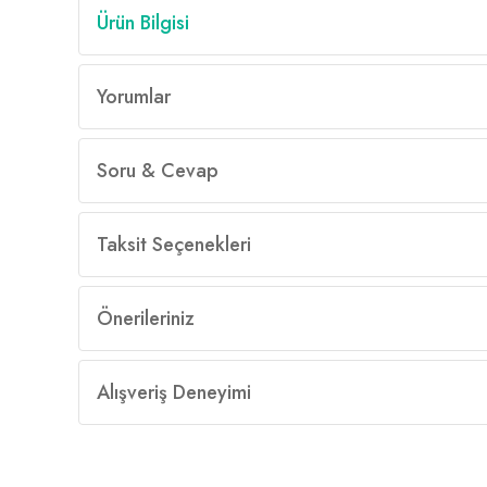
Ürün Bilgisi
Yorumlar
Soru & Cevap
Taksit Seçenekleri
Önerileriniz
Alışveriş Deneyimi