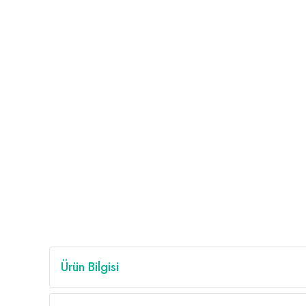
Ürün Bilgisi