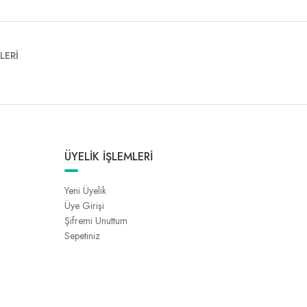
LERİ
ÜYELİK İŞLEMLERİ
Yeni Üyelik
Üye Girişi
Şifremi Unuttum
Sepetiniz