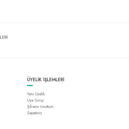
LERİ
ÜYELİK İŞLEMLERİ
Yeni Üyelik
Üye Girişi
Şifremi Unuttum
Sepetiniz