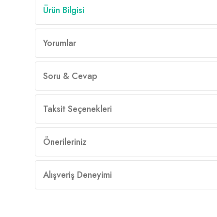
Ürün Bilgisi
Yorumlar
Soru & Cevap
Taksit Seçenekleri
Önerileriniz
Alışveriş Deneyimi