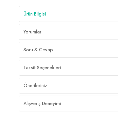
Ürün Bilgisi
Yorumlar
Soru & Cevap
Taksit Seçenekleri
Önerileriniz
Alışveriş Deneyimi