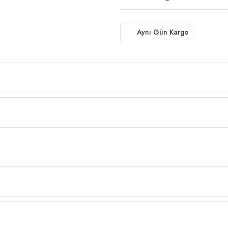
Aynı Gün Kargo