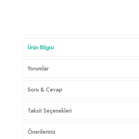
Ürün Bilgisi
Yorumlar
Soru & Cevap
Taksit Seçenekleri
Önerileriniz