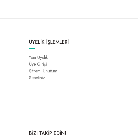
ÜYELİK İŞLEMLERİ
Yeni Üyelik
Üye Girişi
Şifremi Unuttum
Sepetiniz
BİZİ TAKİP EDİN!