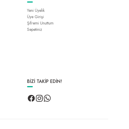
Yeni Üyelik
Üye Girişi
Şifremi Unuttum
Sepetiniz
BİZİ TAKİP EDİN!