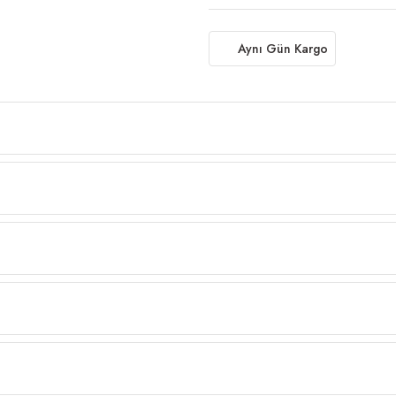
Aynı Gün Kargo