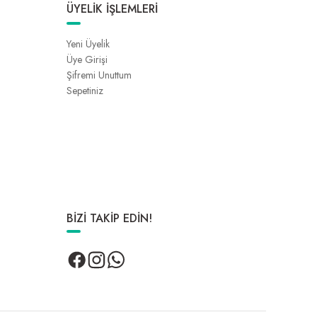
ÜYELİK İŞLEMLERİ
Yeni Üyelik
Üye Girişi
Şifremi Unuttum
Sepetiniz
BİZİ TAKİP EDİN!