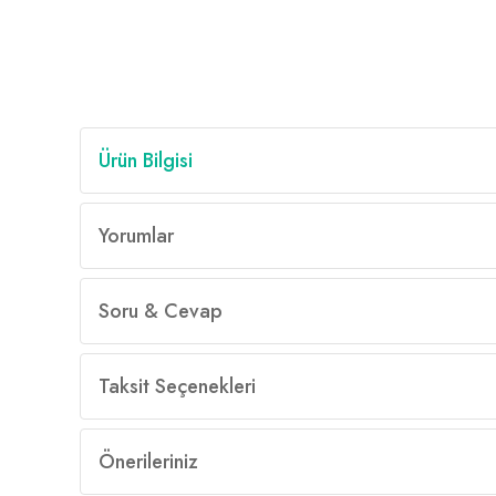
Ürün Bilgisi
Yorumlar
Soru & Cevap
Taksit Seçenekleri
Önerileriniz