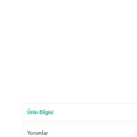
Ürün Bilgisi
Yorumlar