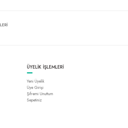
LERİ
ÜYELİK İŞLEMLERİ
Yeni Üyelik
Üye Girişi
Şifremi Unuttum
Sepetiniz