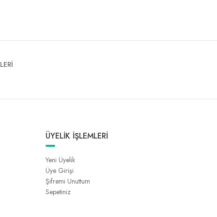
LERİ
ÜYELİK İŞLEMLERİ
Yeni Üyelik
Üye Girişi
Şifremi Unuttum
Sepetiniz