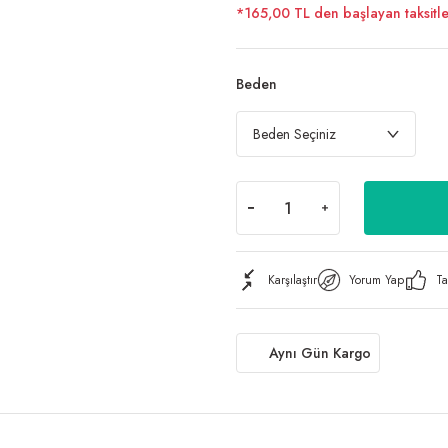
*165,00 TL den başlayan taksitle
Beden
Karşılaştır
Yorum Yap
Ta
Aynı Gün Kargo