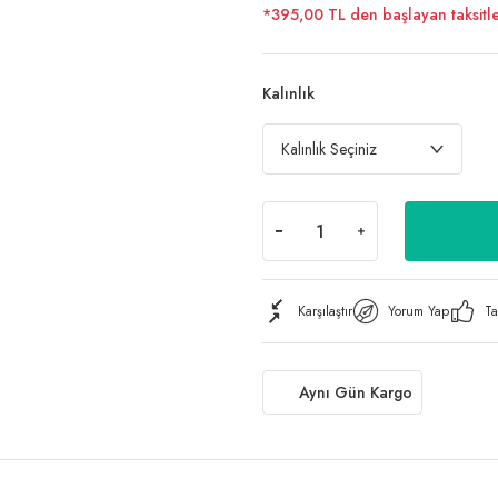
*395,00 TL den başlayan taksitle
Kalınlık
Karşılaştır
Yorum Yap
Ta
Aynı Gün Kargo