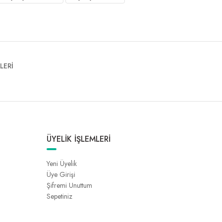
LERİ
ÜYELİK İŞLEMLERİ
Yeni Üyelik
Üye Girişi
Şifremi Unuttum
Sepetiniz