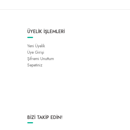
ÜYELİK İŞLEMLERİ
Yeni Üyelik
Üye Girişi
Şifremi Unuttum
Sepetiniz
BİZİ TAKİP EDİN!