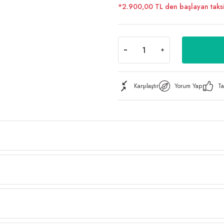
*2.900,00 TL den başlayan taksit
Karşılaştır
Yorum Yap
Ta