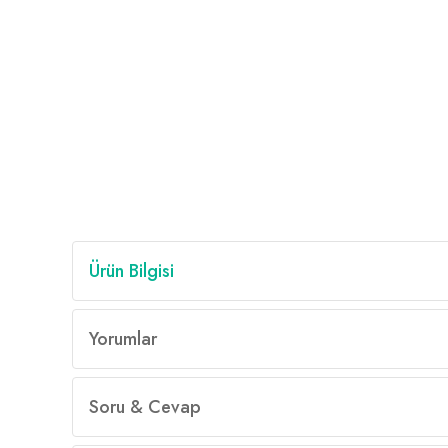
Ürün Bilgisi
Yorumlar
Soru & Cevap