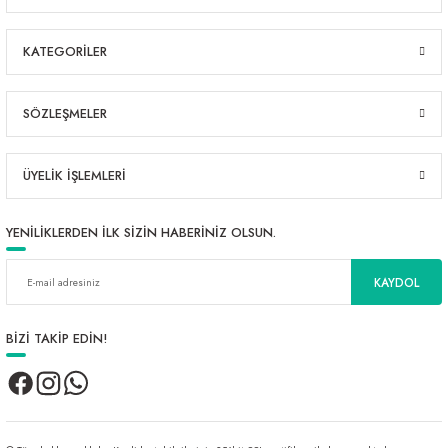
KATEGORİLER
SÖZLEŞMELER
ÜYELİK İŞLEMLERİ
YENİLİKLERDEN İLK SİZİN HABERİNİZ OLSUN.
KAYDOL
BİZİ TAKİP EDİN!