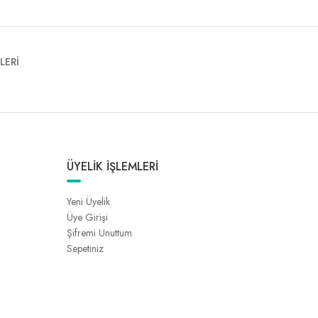
LERİ
ÜYELİK İŞLEMLERİ
Yeni Üyelik
Üye Girişi
Şifremi Unuttum
Sepetiniz