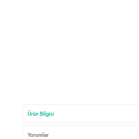
Ürün Bilgisi
Yorumlar