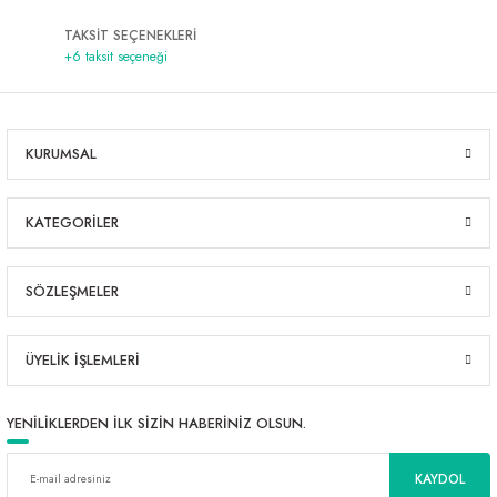
TAKSİT SEÇENEKLERİ
+6 taksit seçeneği
KURUMSAL
KATEGORİLER
SÖZLEŞMELER
ÜYELİK İŞLEMLERİ
YENİLİKLERDEN İLK SİZİN HABERİNİZ OLSUN.
KAYDOL