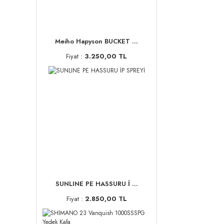
Meiho Hapyson BUCKET ...
Fiyat :
3.250,00 TL
SUNLINE PE HASSURU İ ...
Fiyat :
2.850,00 TL