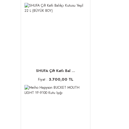
SHUFA Çift Katlı Bal ...
Fiyat :
3.700,00 TL