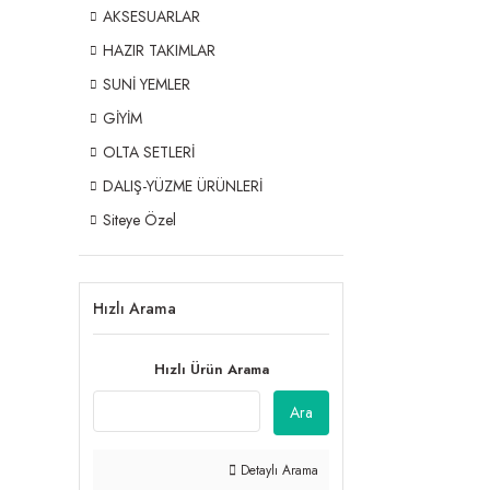
AKSESUARLAR
HAZIR TAKIMLAR
SUNİ YEMLER
GİYİM
OLTA SETLERİ
DALIŞ-YÜZME ÜRÜNLERİ
Siteye Özel
Hızlı Arama
Hızlı Ürün Arama
Ara
Detaylı Arama