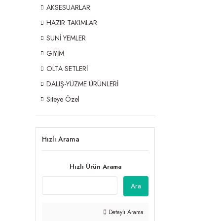
AKSESUARLAR
HAZIR TAKIMLAR
SUNİ YEMLER
GİYİM
OLTA SETLERİ
DALIŞ-YÜZME ÜRÜNLERİ
Siteye Özel
Hızlı Arama
Hızlı Ürün Arama
Ara
Detaylı Arama