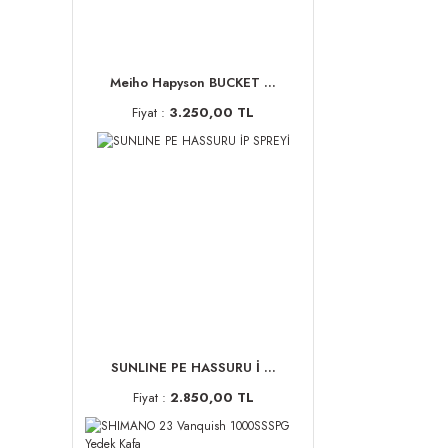
Meiho Hapyson BUCKET ...
Fiyat :
3.250,00 TL
SUNLINE PE HASSURU İ ...
Fiyat :
2.850,00 TL