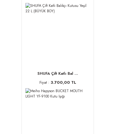
SHUFA Çift Katlı Bal ...
Fiyat :
3.700,00 TL