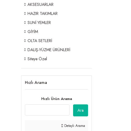
AKSESUARLAR
HAZIR TAKIMLAR
SUNİ YEMLER
GİYİM
OLTA SETLERİ
DALIŞ-YÜZME ÜRÜNLERİ
Siteye Özel
Hızlı Arama
Hızlı Ürün Arama
Ara
Detaylı Arama