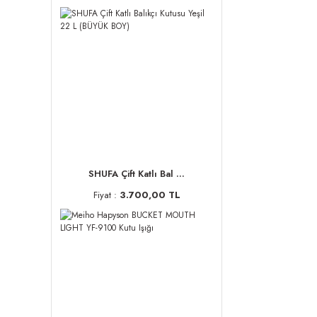
SHUFA Çift Katlı Bal ...
Fiyat :
3.700,00 TL